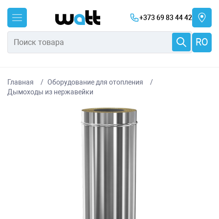
+373 69 83 44 42
RO
Главная
Оборудование для отопления
Дымоходы из нержавейки