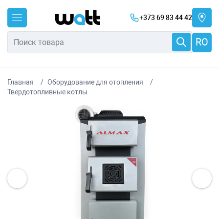
+373 69 83 44 42
RO
Главная
Оборудование для отопления
Твердотопливные котлы