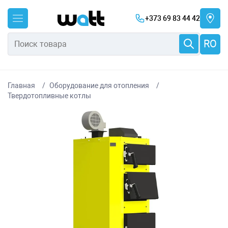
+373 69 83 44 42
RO
Главная
Оборудование для отопления
Твердотопливные котлы