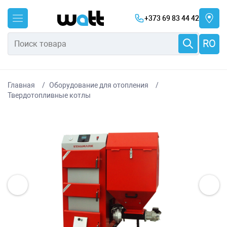
+373 69 83 44 42
RO
Главная
Оборудование для отопления
Твердотопливные котлы