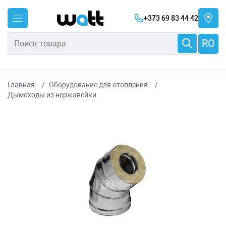
+373 69 83 44 42
RO
Главная
Оборудование для отопления
Дымоходы из нержавейки