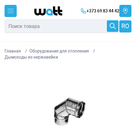
+373 69 83 44 42
RO
Главная
Оборудование для отопления
Дымоходы из нержавейки