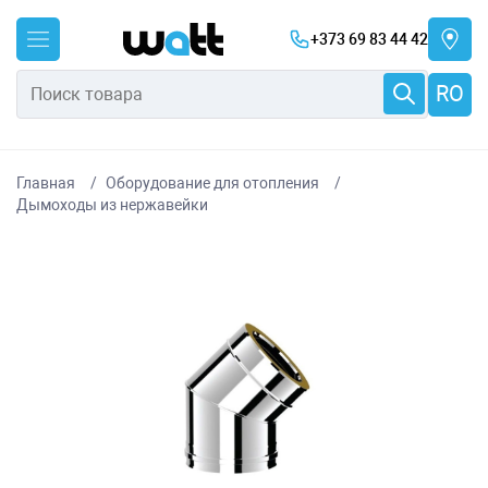
+373 69 83 44 42
RO
Главная
Оборудование для отопления
Дымоходы из нержавейки