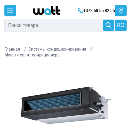
+373 68 55 82 55
RO
Главная
Системы кондиционирования
Мульти-сплит кондиционеры