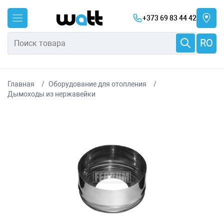
+373 69 83 44 42
RO
Главная
Оборудование для отопления
Дымоходы из нержавейки