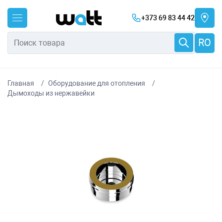
+373 69 83 44 42
RO
Главная
Оборудование для отопления
Дымоходы из нержавейки