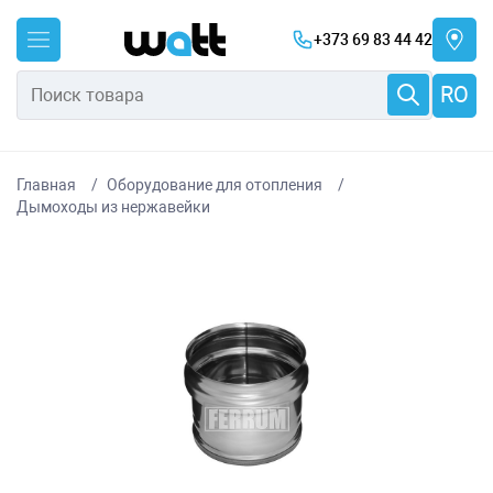
+373 69 83 44 42
RO
Главная
Оборудование для отопления
Дымоходы из нержавейки