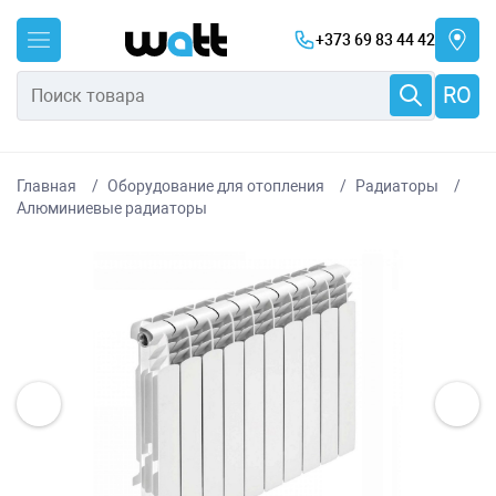
+373 69 83 44 42
RO
Главная
Оборудование для отопления
Радиаторы
Алюминиевые радиаторы