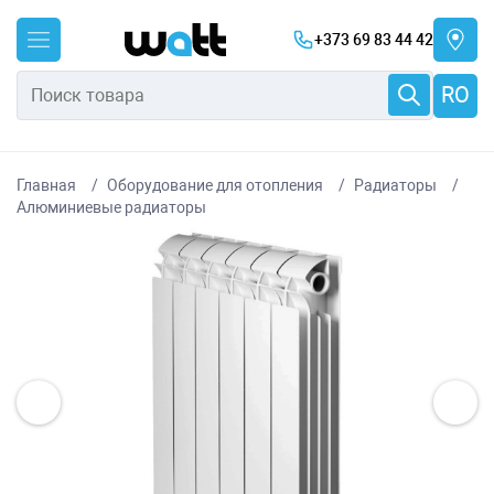
+373 69 83 44 42
RO
Главная
Оборудование для отопления
Радиаторы
Алюминиевые радиаторы