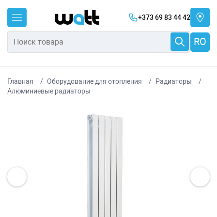
+373 69 83 44 42
RO
Главная
Оборудование для отопления
Радиаторы
Алюминиевые радиаторы