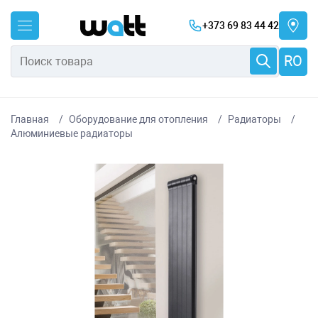
+373 69 83 44 42
RO
Главная
Оборудование для отопления
Радиаторы
Алюминиевые радиаторы