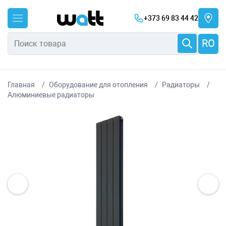
+373 69 83 44 42
RO
Главная
Оборудование для отопления
Радиаторы
Алюминиевые радиаторы