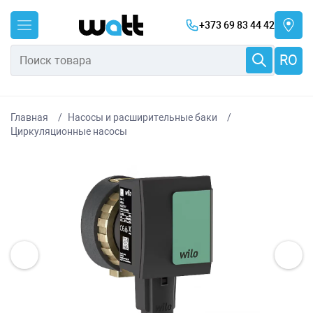
+373 69 83 44 42
RO
Главная
Насосы и расширительные баки
Циркуляционные насосы