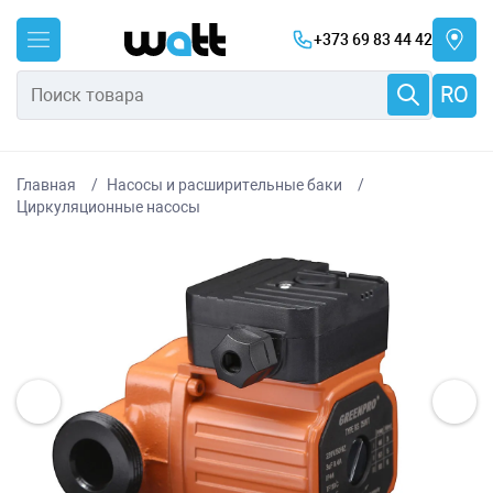
+373 69 83 44 42
RO
Главная
Насосы и расширительные баки
Циркуляционные насосы