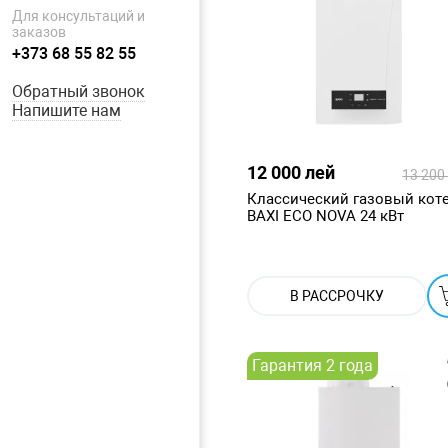
Для консультаций и
заказов
+373 68 55 82 55
Обратный звонок
Напишите нам
12 000 лей
13 200
Классический газовый кот
BAXI ECO NOVA 24 кВт
В РАССРОЧКУ
Гарантия 2 года