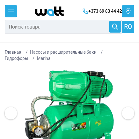
+373 69 83 44 42
RO
Главная
Насосы и расширительные баки
Гидрофоры
Marina