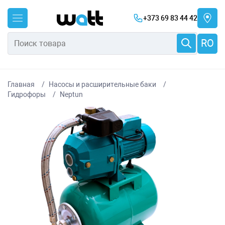
+373 69 83 44 42
RO
Главная
Насосы и расширительные баки
Гидрофоры
Neptun