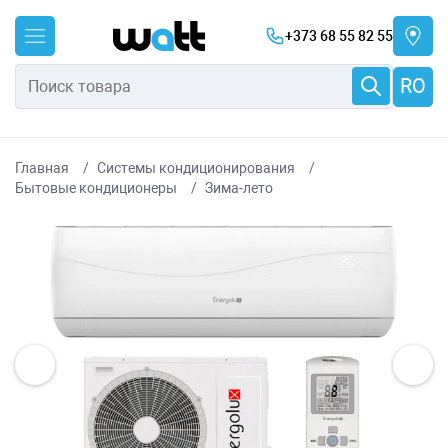
+373 68 55 82 55
RO
Главная
Системы кондиционирования
Бытовые кондиционеры
Зима-лето