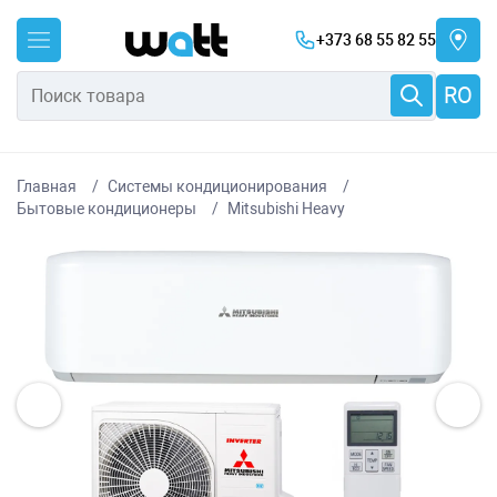
+373 68 55 82 55
RO
Главная
Системы кондиционирования
Бытовые кондиционеры
Mitsubishi Heavy