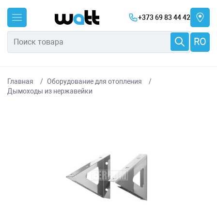
+373 69 83 44 42
RO
Главная
Оборудование для отопления
Дымоходы из нержавейки