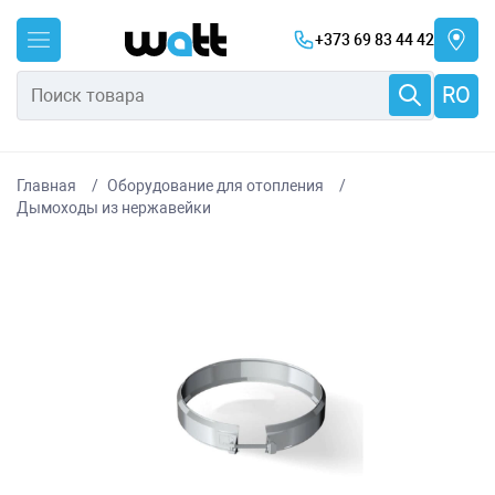
+373 69 83 44 42
RO
Главная
Оборудование для отопления
Дымоходы из нержавейки