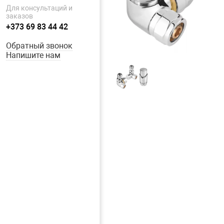
Для консультаций и
заказов
+373 69 83 44 42
Обратный звонок
Напишите нам