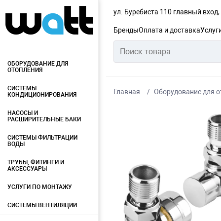
ул. Буребиста 110 главный вход
Бренды
Оплата и доставка
Услуг
ОБОРУДОВАНИЕ ДЛЯ
ОТОПЛЕНИЯ
СИСТЕМЫ
Главная
Оборудование для о
КОНДИЦИОНИРОВАНИЯ
НАСОСЫ И
РАСШИРИТЕЛЬНЫЕ БАКИ
СИСТЕМЫ ФИЛЬТРАЦИИ
ВОДЫ
ТРУБЫ, ФИТИНГИ И
АКСЕССУАРЫ
УСЛУГИ ПО МОНТАЖУ
СИСТЕМЫ ВЕНТИЛЯЦИИ