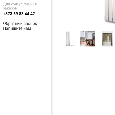
Для консультаций и
заказов
+373 69 83 44 42
Обратный звонок
Напишите нам