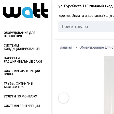
ул. Буребиста 110 главный вход
Бренды
Оплата и доставка
Услуг
ОБОРУДОВАНИЕ ДЛЯ
ОТОПЛЕНИЯ
СИСТЕМЫ
Главная
Оборудование для о
КОНДИЦИОНИРОВАНИЯ
НАСОСЫ И
РАСШИРИТЕЛЬНЫЕ БАКИ
СИСТЕМЫ ФИЛЬТРАЦИИ
ВОДЫ
ТРУБЫ, ФИТИНГИ И
АКСЕССУАРЫ
УСЛУГИ ПО МОНТАЖУ
СИСТЕМЫ ВЕНТИЛЯЦИИ