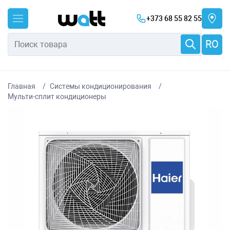
+373 68 55 82 55
RO
Главная
Системы кондиционирования
Мульти-сплит кондиционеры