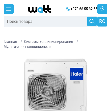
+373 68 55 82 55
RO
Главная
Системы кондиционирования
Мульти-сплит кондиционеры