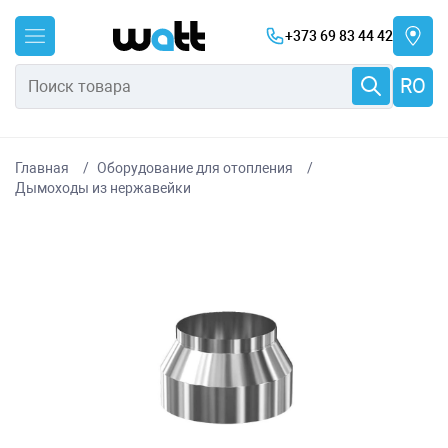
+373 69 83 44 42
RO
Главная
Оборудование для отопления
Дымоходы из нержавейки