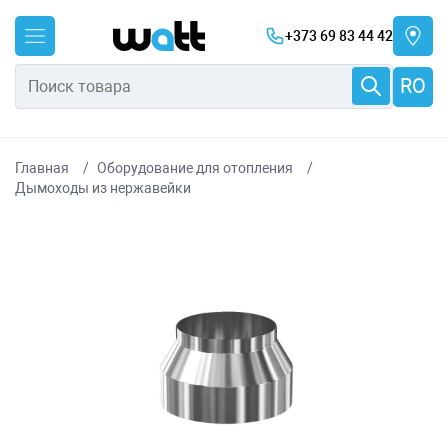
+373 69 83 44 42
RO
Главная
Оборудование для отопления
Дымоходы из нержавейки