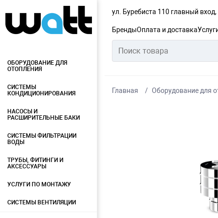
ул. Буребиста 110 главный вход
Бренды
Оплата и доставка
Услуг
ОБОРУДОВАНИЕ ДЛЯ
ОТОПЛЕНИЯ
СИСТЕМЫ
Главная
Оборудование для о
КОНДИЦИОНИРОВАНИЯ
НАСОСЫ И
РАСШИРИТЕЛЬНЫЕ БАКИ
СИСТЕМЫ ФИЛЬТРАЦИИ
ВОДЫ
ТРУБЫ, ФИТИНГИ И
АКСЕССУАРЫ
УСЛУГИ ПО МОНТАЖУ
СИСТЕМЫ ВЕНТИЛЯЦИИ