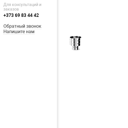
Для консультаций и
заказов
+373 69 83 44 42
Обратный звонок
Напишите нам