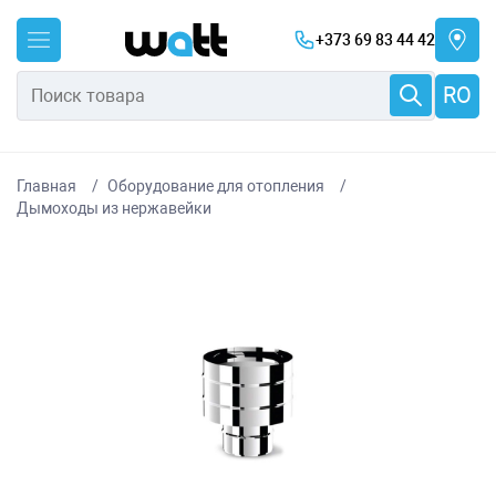
+373 69 83 44 42
RO
Главная
Оборудование для отопления
Дымоходы из нержавейки