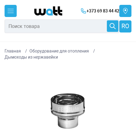
+373 69 83 44 42
RO
Главная
Оборудование для отопления
Дымоходы из нержавейки