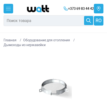
+373 69 83 44 42
RO
Главная
Оборудование для отопления
Дымоходы из нержавейки