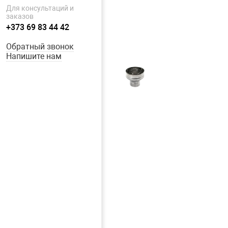
Для консультаций и
заказов
+373 69 83 44 42
Обратный звонок
Напишите нам