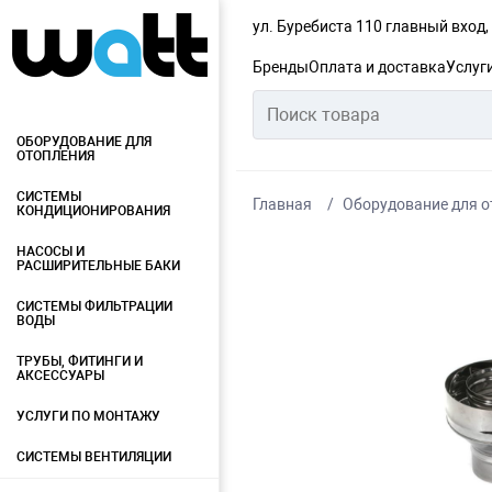
ул. Буребиста 110 главный вход
Бренды
Оплата и доставка
Услуг
ОБОРУДОВАНИЕ ДЛЯ
ОТОПЛЕНИЯ
СИСТЕМЫ
Главная
Оборудование для о
КОНДИЦИОНИРОВАНИЯ
НАСОСЫ И
РАСШИРИТЕЛЬНЫЕ БАКИ
СИСТЕМЫ ФИЛЬТРАЦИИ
ВОДЫ
ТРУБЫ, ФИТИНГИ И
АКСЕССУАРЫ
УСЛУГИ ПО МОНТАЖУ
СИСТЕМЫ ВЕНТИЛЯЦИИ