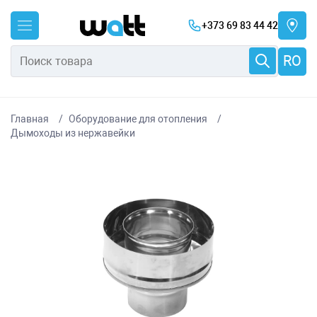
+373 69 83 44 42
RO
Главная
Оборудование для отопления
Дымоходы из нержавейки