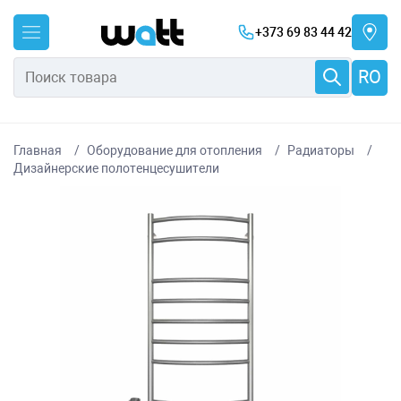
+373 69 83 44 42
RO
Главная
Оборудование для отопления
Радиаторы
Дизайнерские полотенцесушители