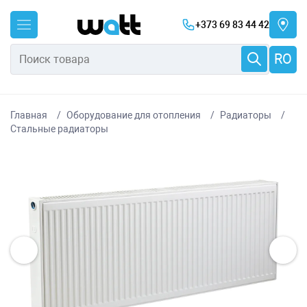
+373 69 83 44 42
RO
Главная
Оборудование для отопления
Радиаторы
Стальные радиаторы