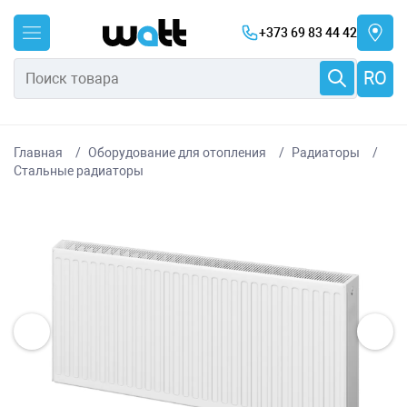
+373 69 83 44 42
RO
Главная
Оборудование для отопления
Радиаторы
Стальные радиаторы