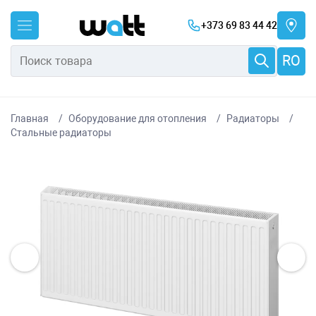
+373 69 83 44 42
RO
Главная
Оборудование для отопления
Радиаторы
Стальные радиаторы