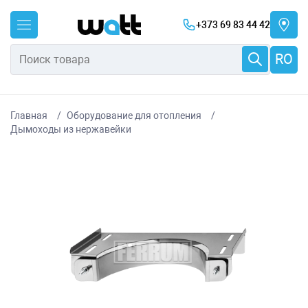
+373 69 83 44 42
RO
Главная
Оборудование для отопления
Дымоходы из нержавейки