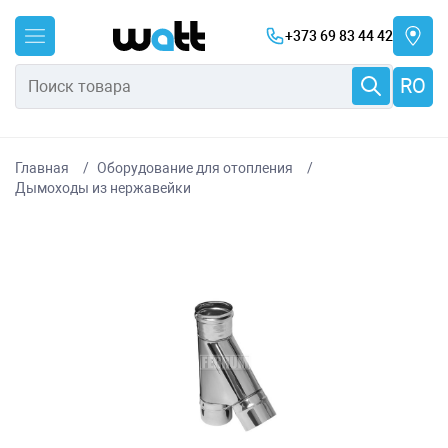
+373 69 83 44 42
RO
Главная
Оборудование для отопления
Дымоходы из нержавейки