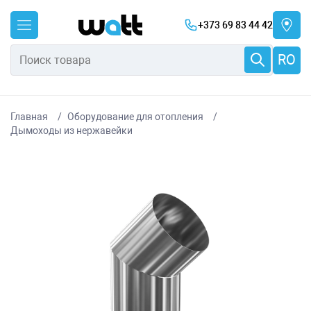
+373 69 83 44 42
RO
Главная
Оборудование для отопления
Дымоходы из нержавейки