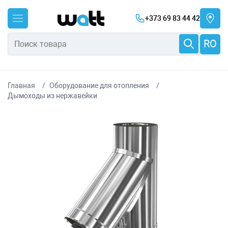
+373 69 83 44 42
RO
Главная
Оборудование для отопления
Дымоходы из нержавейки