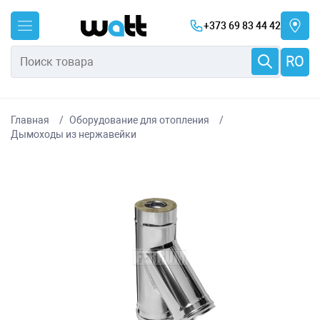
+373 69 83 44 42
RO
Главная
Оборудование для отопления
Дымоходы из нержавейки