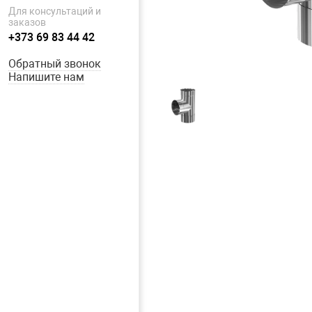
Для консультаций и
заказов
+373 69 83 44 42
Обратный звонок
Напишите нам