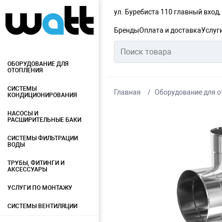
ул. Буребиста 110 главный вход
Бренды
Оплата и доставка
Услуг
ОБОРУДОВАНИЕ ДЛЯ
ОТОПЛЕНИЯ
СИСТЕМЫ
Главная
Оборудование для о
КОНДИЦИОНИРОВАНИЯ
НАСОСЫ И
РАСШИРИТЕЛЬНЫЕ БАКИ
СИСТЕМЫ ФИЛЬТРАЦИИ
ВОДЫ
ТРУБЫ, ФИТИНГИ И
АКСЕССУАРЫ
УСЛУГИ ПО МОНТАЖУ
СИСТЕМЫ ВЕНТИЛЯЦИИ