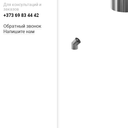
Для консультаций и
заказов
+373 69 83 44 42
Обратный звонок
Напишите нам