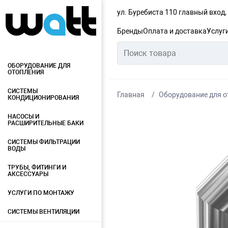
ул. Буребиста 110 главный вход
Бренды
Оплата и доставка
Услуг
ОБОРУДОВАНИЕ ДЛЯ
ОТОПЛЕНИЯ
СИСТЕМЫ
Главная
Оборудование для о
КОНДИЦИОНИРОВАНИЯ
НАСОСЫ И
РАСШИРИТЕЛЬНЫЕ БАКИ
СИСТЕМЫ ФИЛЬТРАЦИИ
ВОДЫ
ТРУБЫ, ФИТИНГИ И
АКСЕССУАРЫ
УСЛУГИ ПО МОНТАЖУ
СИСТЕМЫ ВЕНТИЛЯЦИИ