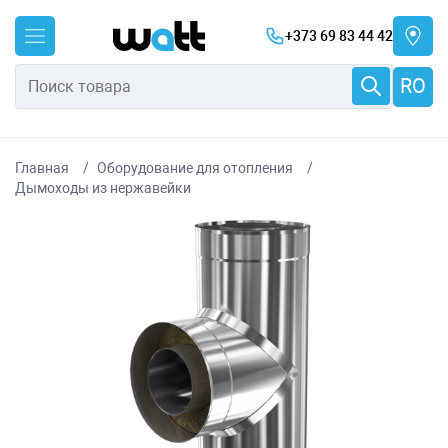
+373 69 83 44 42
RO
Главная
Оборудование для отопления
Дымоходы из нержавейки