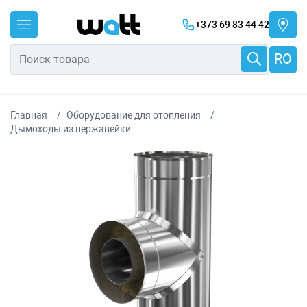
+373 69 83 44 42
RO
Главная
Оборудование для отопления
Дымоходы из нержавейки